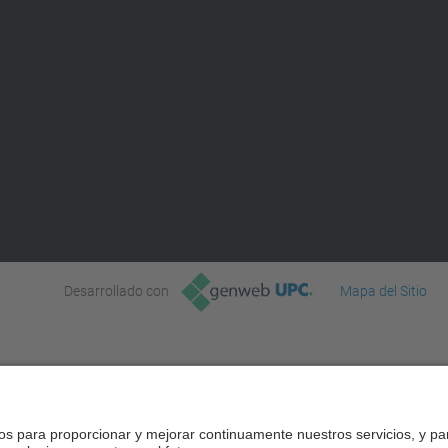
Desarrollado con
Mapa del Sitio