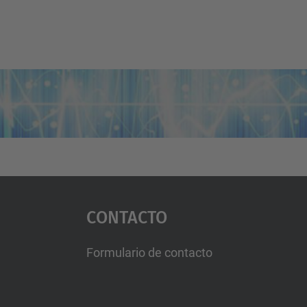
Contacto
Formulario de contacto