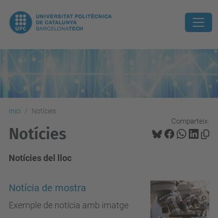
Inici
Notícies
Comparteix:
Notícies
Notícies del lloc
Notícia de mostra
Exemple de notícia amb imatge