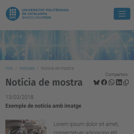
Inici
Notícies
Notícia de mostra
Comparteix:
Notícia de mostra
13/03/2018
Exemple de notícia amb imatge
Lorem ipsum dolor sit amet,
consectetuer adipiscing elit.