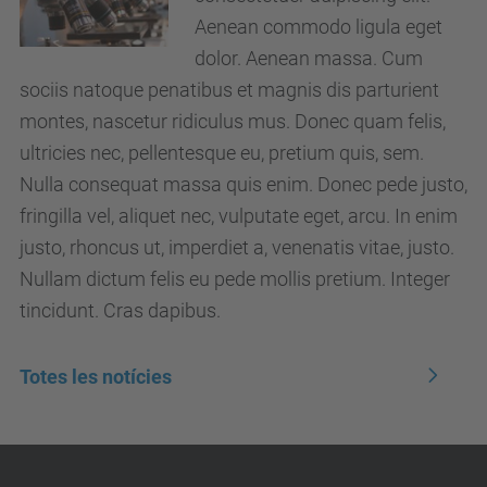
Aenean commodo ligula eget
dolor. Aenean massa. Cum
sociis natoque penatibus et magnis dis parturient
montes, nascetur ridiculus mus. Donec quam felis,
ultricies nec, pellentesque eu, pretium quis, sem.
Nulla consequat massa quis enim. Donec pede justo,
fringilla vel, aliquet nec, vulputate eget, arcu. In enim
justo, rhoncus ut, imperdiet a, venenatis vitae, justo.
Nullam dictum felis eu pede mollis pretium. Integer
tincidunt. Cras dapibus.
Totes les notícies